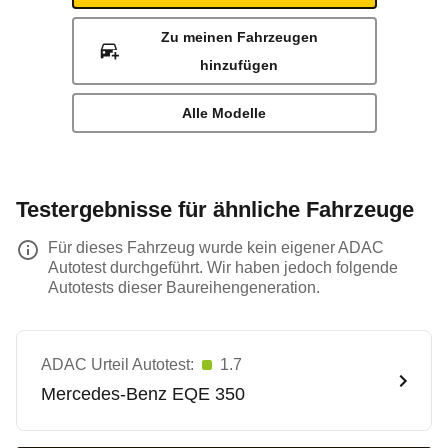
Zu meinen Fahrzeugen
hinzufügen
Alle Modelle
Testergebnisse für ähnliche Fahrzeuge
Für dieses Fahrzeug wurde kein eigener ADAC
Autotest durchgeführt. Wir haben jedoch folgende
Autotests dieser Baureihengeneration.
ADAC Urteil Autotest:
1.7
Mercedes-Benz
EQE 350