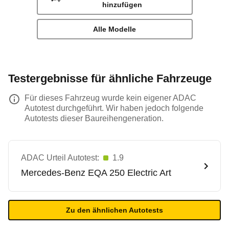
hinzufügen
Alle Modelle
Testergebnisse für ähnliche Fahrzeuge
Für dieses Fahrzeug wurde kein eigener ADAC
Autotest durchgeführt. Wir haben jedoch folgende
Autotests dieser Baureihengeneration.
ADAC Urteil Autotest:
1.9
Mercedes-Benz
EQA 250 Electric Art
Zu den ähnlichen Autotests