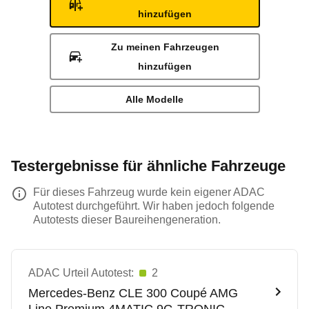
hinzufügen
Zu meinen Fahrzeugen
hinzufügen
Alle Modelle
Testergebnisse für ähnliche Fahrzeuge
Für dieses Fahrzeug wurde kein eigener ADAC
Autotest durchgeführt. Wir haben jedoch folgende
Autotests dieser Baureihengeneration.
ADAC Urteil Autotest:
2
Mercedes-Benz
CLE 300 Coupé AMG