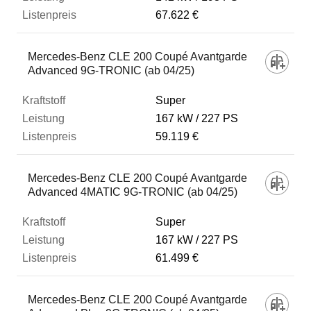
67.622 €
Mercedes-Benz CLE 200 Coupé Avantgarde
Advanced 9G-TRONIC (ab 04/25)
Super
167 kW
227 PS
59.119 €
Mercedes-Benz CLE 200 Coupé Avantgarde
Advanced 4MATIC 9G-TRONIC (ab 04/25)
Super
167 kW
227 PS
61.499 €
Mercedes-Benz CLE 200 Coupé Avantgarde