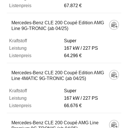
67.872 €
Mercedes-Benz CLE 200 Coupé Edition AMG
Line 9G-TRONIC (ab 04/25)
Super
167 kW
227 PS
64.296 €
Mercedes-Benz CLE 200 Coupé Edition AMG
Line 4MATIC 9G-TRONIC (ab 04/25)
Super
167 kW
227 PS
66.676 €
Mercedes-Benz CLE 200 Coupé AMG Line