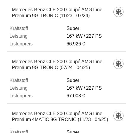
Mercedes-Benz CLE 200 Coupé AMG Line
Premium 9G-TRONIC (11/23 - 07/24)
Super
167 kW
227 PS
66.926 €
Mercedes-Benz CLE 200 Coupé AMG Line
Premium 9G-TRONIC (07/24 - 04/25)
Super
167 kW
227 PS
67.003 €
Mercedes-Benz CLE 200 Coupé AMG Line
Premium 4MATIC 9G-TRONIC (11/23 - 04/25)
Super