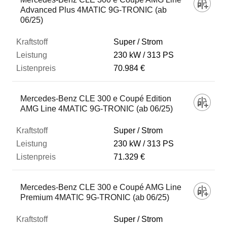
Advanced Plus 4MATIC 9G-TRONIC (ab
06/25)
Super / Strom
230 kW
313 PS
70.984 €
Mercedes-Benz CLE 300 e Coupé Edition
AMG Line 4MATIC 9G-TRONIC (ab 06/25)
Super / Strom
230 kW
313 PS
71.329 €
Mercedes-Benz CLE 300 e Coupé AMG Line
Premium 4MATIC 9G-TRONIC (ab 06/25)
Super / Strom