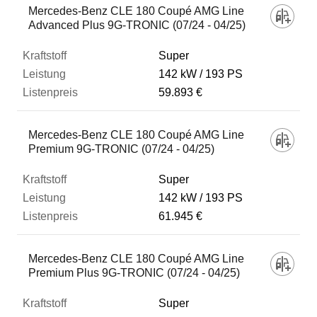
Mercedes-Benz CLE 180 Coupé AMG Line
Advanced Plus 9G-TRONIC (07/24 - 04/25)
Super
142 kW
193 PS
59.893 €
Mercedes-Benz CLE 180 Coupé AMG Line
Premium 9G-TRONIC (07/24 - 04/25)
Super
142 kW
193 PS
61.945 €
Mercedes-Benz CLE 180 Coupé AMG Line
Premium Plus 9G-TRONIC (07/24 - 04/25)
Super