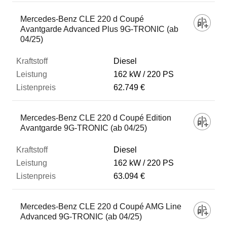
Mercedes-Benz CLE 220 d Coupé
Avantgarde Advanced Plus 9G-TRONIC (ab
04/25)
Diesel
162 kW
220 PS
62.749 €
Mercedes-Benz CLE 220 d Coupé Edition
Avantgarde 9G-TRONIC (ab 04/25)
Diesel
162 kW
220 PS
63.094 €
Mercedes-Benz CLE 220 d Coupé AMG Line
Advanced 9G-TRONIC (ab 04/25)