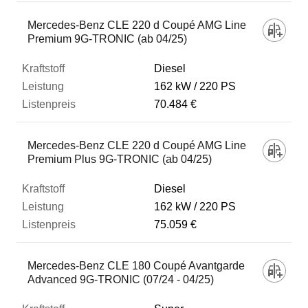
Mercedes-Benz CLE 220 d Coupé AMG Line
Premium 9G-TRONIC (ab 04/25)
Diesel
162 kW
220 PS
70.484 €
Mercedes-Benz CLE 220 d Coupé AMG Line
Premium Plus 9G-TRONIC (ab 04/25)
Diesel
162 kW
220 PS
75.059 €
Mercedes-Benz CLE 180 Coupé Avantgarde
Advanced 9G-TRONIC (07/24 - 04/25)