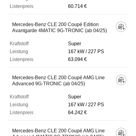
60.714 €
Mercedes-Benz CLE 200 Coupé Edition
Avantgarde 4MATIC 9G-TRONIC (ab 04/25)
Super
167 kW
227 PS
63.094 €
Mercedes-Benz CLE 200 Coupé AMG Line
Advanced 9G-TRONIC (ab 04/25)
Super
167 kW
227 PS
64.242 €
Mercedes-Benz CLE 200 Coupé AMG Line