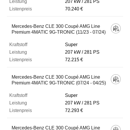
207 kW
281 PS
70.240 €
Mercedes-Benz CLE 300 Coupé AMG Line
Premium 4MATIC 9G-TRONIC (11/23 - 07/24)
Super
207 kW
281 PS
72.215 €
Mercedes-Benz CLE 300 Coupé AMG Line
Premium 4MATIC 9G-TRONIC (07/24 - 04/25)
Super
207 kW
281 PS
72.293 €
Mercedes-Benz CLE 300 Coupé AMG Line