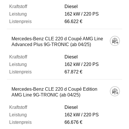
Diesel
162 kW
220 PS
66.622 €
Mercedes-Benz CLE 220 d Coupé AMG Line
Advanced Plus 9G-TRONIC (ab 04/25)
Diesel
162 kW
220 PS
67.872 €
Mercedes-Benz CLE 220 d Coupé Edition
AMG Line 9G-TRONIC (ab 04/25)
Diesel
162 kW
220 PS
66.676 €