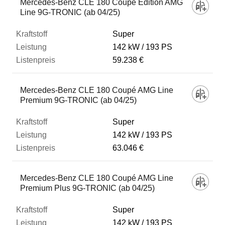
Mercedes-Benz CLE 180 Coupé Edition AMG
Line 9G-TRONIC (ab 04/25)
Super
142 kW
193 PS
59.238 €
Mercedes-Benz CLE 180 Coupé AMG Line
Premium 9G-TRONIC (ab 04/25)
Super
142 kW
193 PS
63.046 €
Mercedes-Benz CLE 180 Coupé AMG Line
Premium Plus 9G-TRONIC (ab 04/25)
Super
142 kW
193 PS