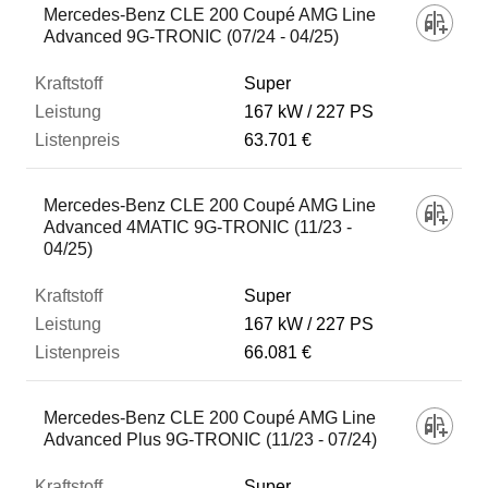
Mercedes-Benz CLE 200 Coupé AMG Line
Advanced 9G-TRONIC (07/24 - 04/25)
Super
167 kW
227 PS
63.701 €
Mercedes-Benz CLE 200 Coupé AMG Line
Advanced 4MATIC 9G-TRONIC (11/23 -
04/25)
Super
167 kW
227 PS
66.081 €
Mercedes-Benz CLE 200 Coupé AMG Line
Advanced Plus 9G-TRONIC (11/23 - 07/24)
Super