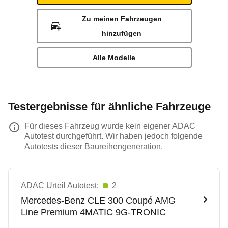
Zu meinen Fahrzeugen
hinzufügen
Alle Modelle
Testergebnisse für ähnliche Fahrzeuge
Für dieses Fahrzeug wurde kein eigener ADAC
Autotest durchgeführt. Wir haben jedoch folgende
Autotests dieser Baureihengeneration.
ADAC Urteil Autotest:
2
Mercedes-Benz
CLE 300 Coupé AMG
Line Premium 4MATIC 9G-TRONIC