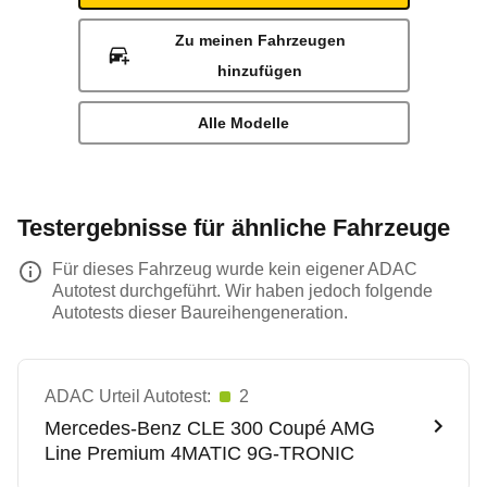
Zu meinen Fahrzeugen
hinzufügen
Alle Modelle
Testergebnisse für ähnliche Fahrzeuge
Für dieses Fahrzeug wurde kein eigener ADAC
Autotest durchgeführt. Wir haben jedoch folgende
Autotests dieser Baureihengeneration.
ADAC Urteil Autotest:
2
Mercedes-Benz
CLE 300 Coupé AMG
Line Premium 4MATIC 9G-TRONIC