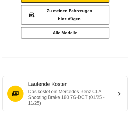
Zu meinen Fahrzeugen
hinzufügen
Alle Modelle
Laufende Kosten
Das kostet ein Mercedes-Benz CLA
Shooting Brake 180 7G-DCT (01/25 -
11/25)