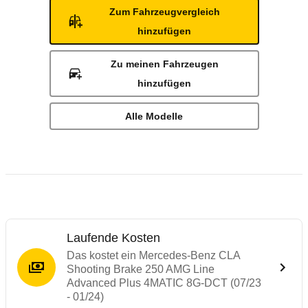
Zum Fahrzeugvergleich
hinzufügen
Zu meinen Fahrzeugen
hinzufügen
Alle Modelle
Laufende Kosten
Das kostet ein Mercedes-Benz CLA
Shooting Brake 250 AMG Line
Advanced Plus 4MATIC 8G-DCT (07/23
- 01/24)