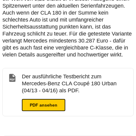
Spitzenwert unter den aktuellen Serienfahrzeugen.
Auch wenn der CLA 180 in der Summe kein
schlechtes Auto ist und mit umfangreicher
Sicherheitsausstattung punkten kann, ist das
Fahrzeug schlicht zu teuer. Für die getestete Variante
verlangt Mercedes mindestens 30.287 Euro - dafür
gibt es auch fast eine vergleichbare C-Klasse, die in
vielen Details ausgereifter und hochwertiger wirkt.
Der ausführliche Testbericht zum
Mercedes-Benz CLA Coupé 180 Urban
(04/13 - 04/16) als PDF.
PDF ansehen