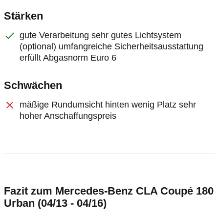
Stärken
gute Verarbeitung sehr gutes Lichtsystem
(optional) umfangreiche Sicherheitsausstattung
erfüllt Abgasnorm Euro 6
Schwächen
mäßige Rundumsicht hinten wenig Platz sehr
hoher Anschaffungspreis
Fazit zum Mercedes-Benz CLA Coupé 180
Urban (04/13 - 04/16)