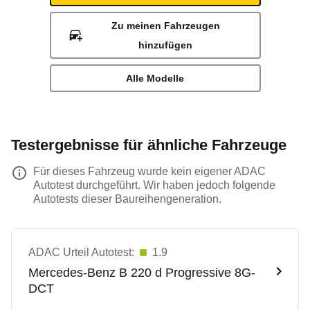
Zu meinen Fahrzeugen
hinzufügen
Alle Modelle
Testergebnisse für ähnliche Fahrzeuge
Für dieses Fahrzeug wurde kein eigener ADAC
Autotest durchgeführt. Wir haben jedoch folgende
Autotests dieser Baureihengeneration.
ADAC Urteil Autotest:
1.9
Mercedes-Benz
B 220 d Progressive 8G-
DCT