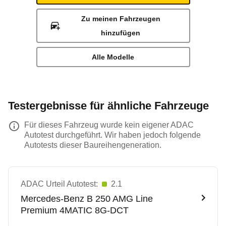
Zu meinen Fahrzeugen
hinzufügen
Alle Modelle
Testergebnisse für ähnliche Fahrzeuge
Für dieses Fahrzeug wurde kein eigener ADAC
Autotest durchgeführt. Wir haben jedoch folgende
Autotests dieser Baureihengeneration.
ADAC Urteil Autotest:
2.1
Mercedes-Benz
B 250 AMG Line
Premium 4MATIC 8G-DCT