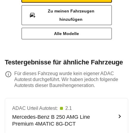
Zu meinen Fahrzeugen
hinzufügen
Alle Modelle
Testergebnisse für ähnliche Fahrzeuge
Für dieses Fahrzeug wurde kein eigener ADAC
Autotest durchgeführt. Wir haben jedoch folgende
Autotests dieser Baureihengeneration.
ADAC Urteil Autotest:
2.1
Mercedes-Benz
B 250 AMG Line
Premium 4MATIC 8G-DCT