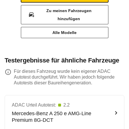
Zu meinen Fahrzeugen
hinzufügen
Alle Modelle
Testergebnisse für ähnliche Fahrzeuge
Für dieses Fahrzeug wurde kein eigener ADAC
Autotest durchgeführt. Wir haben jedoch folgende
Autotests dieser Baureihengeneration.
ADAC Urteil Autotest:
2.2
Mercedes-Benz
A 250 e AMG-Line
Premium 8G-DCT