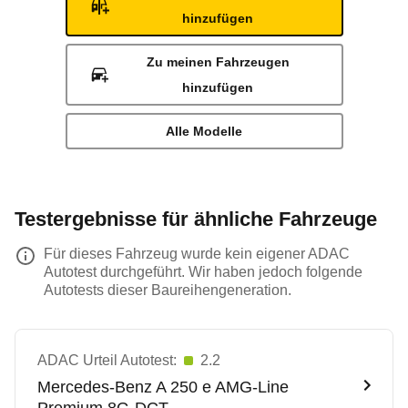
hinzufügen
Zu meinen Fahrzeugen
hinzufügen
Alle Modelle
Testergebnisse für ähnliche Fahrzeuge
Für dieses Fahrzeug wurde kein eigener ADAC
Autotest durchgeführt. Wir haben jedoch folgende
Autotests dieser Baureihengeneration.
ADAC Urteil Autotest:
2.2
Mercedes-Benz
A 250 e AMG-Line