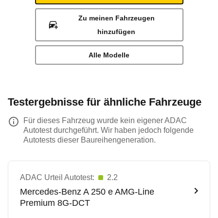
Zu meinen Fahrzeugen
hinzufügen
Alle Modelle
Testergebnisse für ähnliche Fahrzeuge
Für dieses Fahrzeug wurde kein eigener ADAC
Autotest durchgeführt. Wir haben jedoch folgende
Autotests dieser Baureihengeneration.
ADAC Urteil Autotest:
2.2
Mercedes-Benz
A 250 e AMG-Line
Premium 8G-DCT