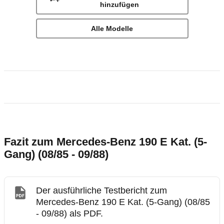
hinzufügen
Alle Modelle
Fazit zum Mercedes-Benz 190 E Kat. (5-
Gang) (08/85 - 09/88)
Der ausführliche Testbericht zum
Mercedes-Benz 190 E Kat. (5-Gang) (08/85
- 09/88) als PDF.