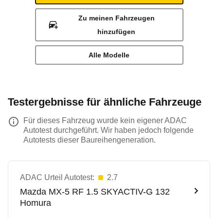
Zu meinen Fahrzeugen
hinzufügen
Alle Modelle
Testergebnisse für ähnliche Fahrzeuge
Für dieses Fahrzeug wurde kein eigener ADAC
Autotest durchgeführt. Wir haben jedoch folgende
Autotests dieser Baureihengeneration.
ADAC Urteil Autotest:
2.7
Mazda
MX-5 RF 1.5 SKYACTIV-G 132
Homura