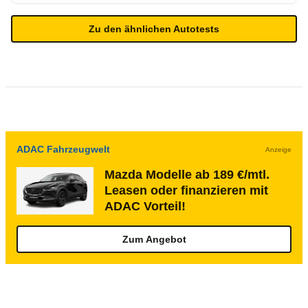
Zu den ähnlichen Autotests
ADAC Fahrzeugwelt
Anzeige
Mazda Modelle ab 189 €/mtl.
Leasen oder finanzieren mit
ADAC Vorteil!
Zum Angebot