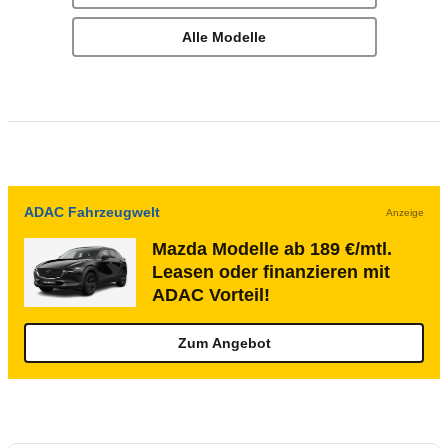
Alle Modelle
ADAC Fahrzeugwelt
Anzeige
Mazda Modelle ab 189 €/mtl.
Leasen oder finanzieren mit
ADAC Vorteil!
Zum Angebot