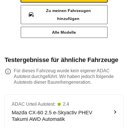
Zu meinen Fahrzeugen
hinzufügen
Alle Modelle
Testergebnisse für ähnliche Fahrzeuge
Für dieses Fahrzeug wurde kein eigener ADAC
Autotest durchgeführt. Wir haben jedoch folgende
Autotests dieser Baureihengeneration.
ADAC Urteil Autotest:
2.4
Mazda
CX-60 2.5 e-Skyactiv PHEV
Takumi AWD Automatik