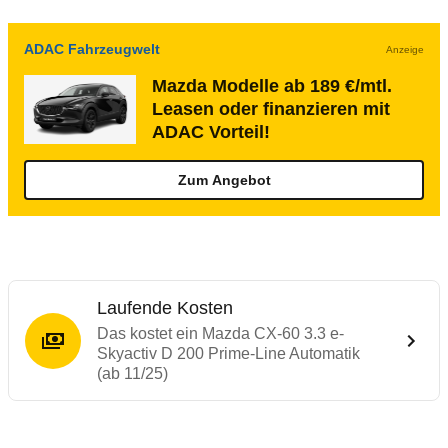
ADAC Fahrzeugwelt
Anzeige
Mazda Modelle ab 189 €/mtl.
Leasen oder finanzieren mit
ADAC Vorteil!
Zum Angebot
Laufende Kosten
Das kostet ein Mazda CX-60 3.3 e-
Skyactiv D 200 Prime-Line Automatik
(ab 11/25)