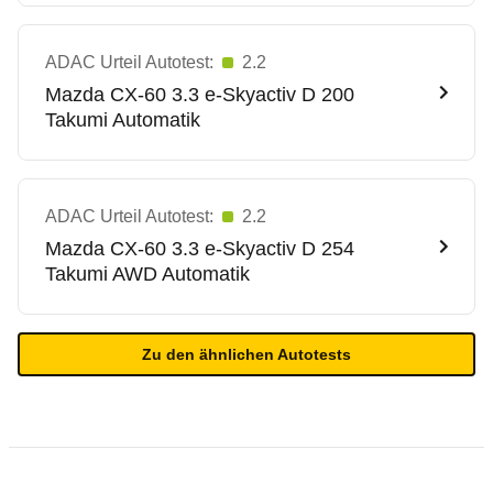
ADAC Urteil Autotest:
2.2
Mazda
CX-60 3.3 e-Skyactiv D 200
Takumi Automatik
ADAC Urteil Autotest:
2.2
Mazda
CX-60 3.3 e-Skyactiv D 254
Takumi AWD Automatik
Zu den ähnlichen Autotests