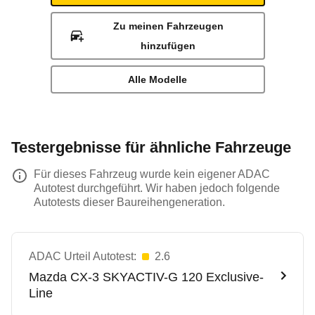
Zu meinen Fahrzeugen
hinzufügen
Alle Modelle
Testergebnisse für ähnliche Fahrzeuge
Für dieses Fahrzeug wurde kein eigener ADAC
Autotest durchgeführt. Wir haben jedoch folgende
Autotests dieser Baureihengeneration.
ADAC Urteil Autotest:
2.6
Mazda
CX-3 SKYACTIV-G 120 Exclusive-
Line