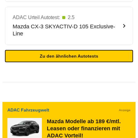
ADAC Urteil Autotest:
2.5
Mazda
CX-3 SKYACTIV-D 105 Exclusive-
Line
Zu den ähnlichen Autotests
ADAC Fahrzeugwelt
Anzeige
Mazda Modelle ab 189 €/mtl.
Leasen oder finanzieren mit
ADAC Vorteil!