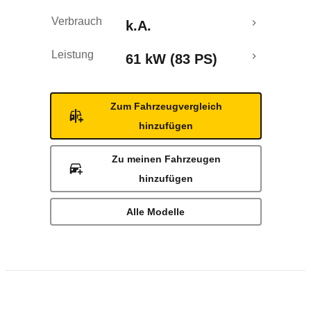
Verbrauch
k.A.
Leistung
61 kW (83 PS)
Zum Fahrzeugvergleich
hinzufügen
Zu meinen Fahrzeugen
hinzufügen
Alle Modelle