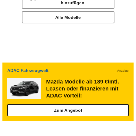
hinzufügen
Alle Modelle
ADAC Fahrzeugwelt
Anzeige
Mazda Modelle ab 189 €/mtl.
Leasen oder finanzieren mit
ADAC Vorteil!
Zum Angebot