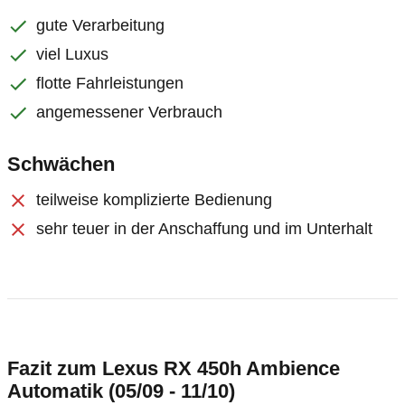
gute Verarbeitung
viel Luxus
flotte Fahrleistungen
angemessener Verbrauch
Schwächen
teilweise komplizierte Bedienung
sehr teuer in der Anschaffung und im Unterhalt
Fazit zum Lexus RX 450h Ambience
Automatik (05/09 - 11/10)