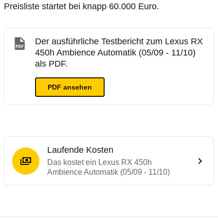
Preisliste startet bei knapp 60.000 Euro.
Der ausführliche Testbericht zum Lexus RX
450h Ambience Automatik (05/09 - 11/10)
als PDF.
PDF ansehen
Laufende Kosten
Das kostet ein Lexus RX 450h
Ambience Automatik (05/09 - 11/10)