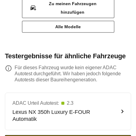
Zu meinen Fahrzeugen
hinzufügen
Alle Modelle
Testergebnisse für ähnliche Fahrzeuge
Für dieses Fahrzeug wurde kein eigener ADAC
Autotest durchgeführt. Wir haben jedoch folgende
Autotests dieser Baureihengeneration.
ADAC Urteil Autotest:
2.3
Lexus
NX 350h Luxury E-FOUR
Automatik