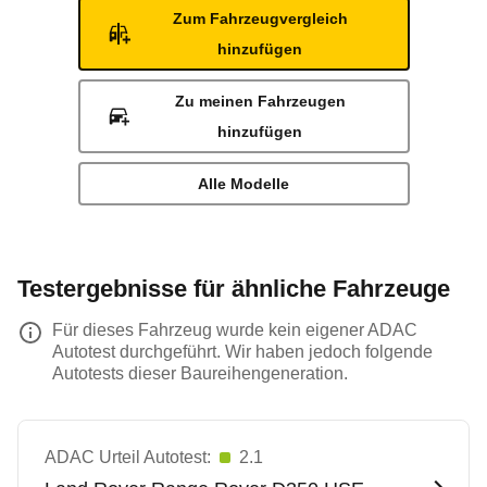
Zum Fahrzeugvergleich
hinzufügen
Zu meinen Fahrzeugen
hinzufügen
Alle Modelle
Testergebnisse für ähnliche Fahrzeuge
Für dieses Fahrzeug wurde kein eigener ADAC
Autotest durchgeführt. Wir haben jedoch folgende
Autotests dieser Baureihengeneration.
ADAC Urteil Autotest:
2.1