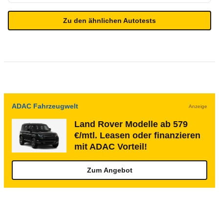
Zu den ähnlichen Autotests
ADAC Fahrzeugwelt
Anzeige
Land Rover Modelle ab 579
€/mtl. Leasen oder finanzieren
mit ADAC Vorteil!
Zum Angebot