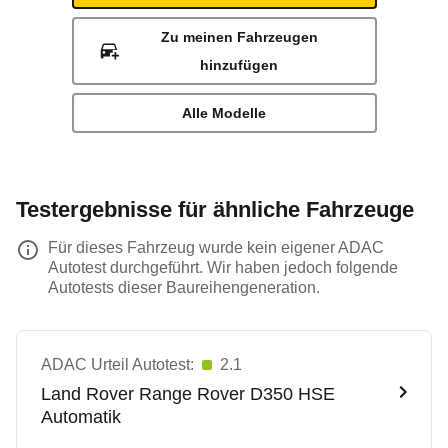
Zu meinen Fahrzeugen
hinzufügen
Alle Modelle
Testergebnisse für ähnliche Fahrzeuge
Für dieses Fahrzeug wurde kein eigener ADAC
Autotest durchgeführt. Wir haben jedoch folgende
Autotests dieser Baureihengeneration.
ADAC Urteil Autotest:
2.1
Land Rover
Range Rover D350 HSE
Automatik