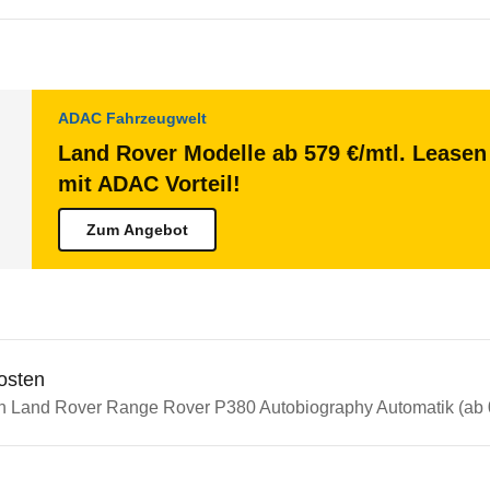
ADAC Fahrzeugwelt
Land Rover Modelle ab 579 €/mtl. Leasen 
mit ADAC Vorteil!
Zum Angebot
osten
in Land Rover Range Rover P380 Autobiography Automatik (ab 