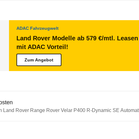
ADAC Fahrzeugwelt
Land Rover Modelle ab 579 €/mtl. Leasen 
mit ADAC Vorteil!
Zum Angebot
osten
in Land Rover Range Rover Velar P400 R-Dynamic SE Automatik