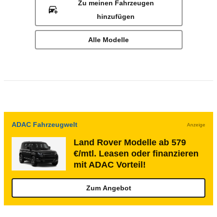
Zu meinen Fahrzeugen
hinzufügen
Alle Modelle
ADAC Fahrzeugwelt
Anzeige
Land Rover Modelle ab 579
€/mtl. Leasen oder finanzieren
mit ADAC Vorteil!
Zum Angebot