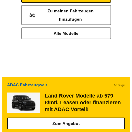
Zu meinen Fahrzeugen
hinzufügen
Alle Modelle
ADAC Fahrzeugwelt
Anzeige
Land Rover Modelle ab 579
€/mtl. Leasen oder finanzieren
mit ADAC Vorteil!
Zum Angebot