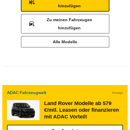
hinzufügen
Zu meinen Fahrzeugen
hinzufügen
Alle Modelle
ADAC Fahrzeugwelt
Anzeige
Land Rover Modelle ab 579
€/mtl. Leasen oder finanzieren
mit ADAC Vorteil!