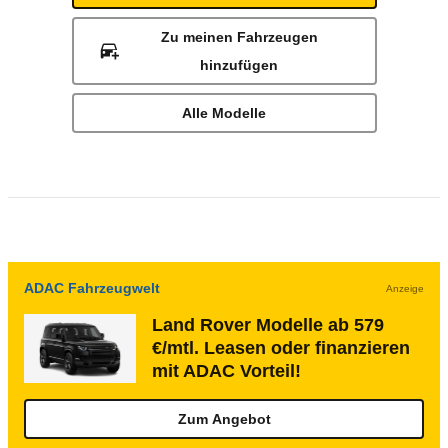
Zu meinen Fahrzeugen
hinzufügen
Alle Modelle
ADAC Fahrzeugwelt
Anzeige
Land Rover Modelle ab 579
€/mtl. Leasen oder finanzieren
mit ADAC Vorteil!
Zum Angebot