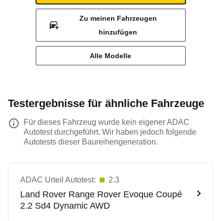
Zu meinen Fahrzeugen
hinzufügen
Alle Modelle
Testergebnisse für ähnliche Fahrzeuge
Für dieses Fahrzeug wurde kein eigener ADAC
Autotest durchgeführt. Wir haben jedoch folgende
Autotests dieser Baureihengeneration.
ADAC Urteil Autotest:
2.3
Land Rover
Range Rover Evoque Coupé
2.2 Sd4 Dynamic AWD