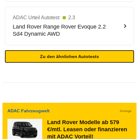
ADAC Urteil Autotest:
2.3
Land Rover
Range Rover Evoque 2.2
Sd4 Dynamic AWD
Zu den ähnlichen Autotests
ADAC Fahrzeugwelt
Anzeige
Land Rover Modelle ab 579
€/mtl. Leasen oder finanzieren
mit ADAC Vorteil!