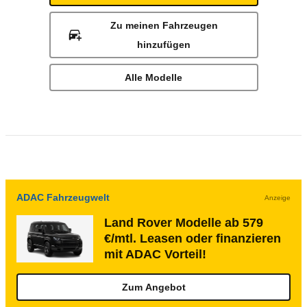
Zu meinen Fahrzeugen
hinzufügen
Alle Modelle
ADAC Fahrzeugwelt
Anzeige
Land Rover Modelle ab 579
€/mtl. Leasen oder finanzieren
mit ADAC Vorteil!
Zum Angebot