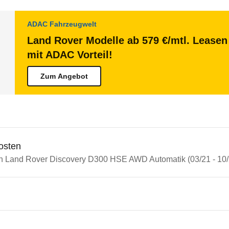
ADAC Fahrzeugwelt
Land Rover Modelle ab 579 €/mtl. Leasen 
mit ADAC Vorteil!
Zum Angebot
osten
in Land Rover Discovery D300 HSE AWD Automatik (03/21 - 10/