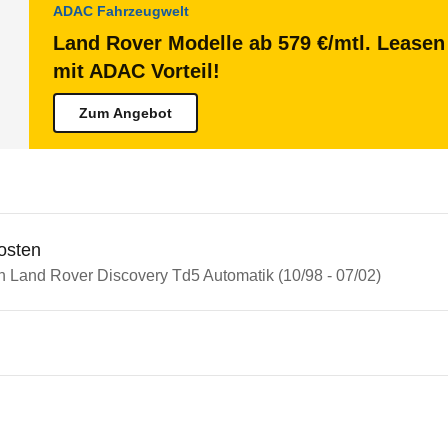
ADAC Fahrzeugwelt
Land Rover Modelle ab 579 €/mtl. Leasen 
mit ADAC Vorteil!
Zum Angebot
osten
in Land Rover Discovery Td5 Automatik (10/98 - 07/02)