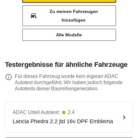
Zu meinen Fahrzeugen
hinzufügen
Alle Modelle
Testergebnisse für ähnliche Fahrzeuge
Für dieses Fahrzeug wurde kein eigener ADAC
Autotest durchgeführt. Wir haben jedoch folgende
Autotests dieser Baureihengeneration.
ADAC Urteil Autotest:
2.4
Lancia
Phedra 2.2 jtd 16v DPF Emblema