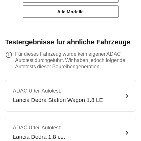
Alle Modelle
Testergebnisse für ähnliche Fahrzeuge
Für dieses Fahrzeug wurde kein eigener ADAC
Autotest durchgeführt. Wir haben jedoch folgende
Autotests dieser Baureihengeneration.
ADAC Urteil Autotest:
Lancia
Dedra Station Wagon 1.8 LE
ADAC Urteil Autotest:
Lancia
Dedra 1.8 i.e.