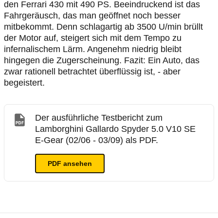
den Ferrari 430 mit 490 PS. Beeindruckend ist das
Fahrgeräusch, das man geöffnet noch besser
mitbekommt. Denn schlagartig ab 3500 U/min brüllt
der Motor auf, steigert sich mit dem Tempo zu
infernalischem Lärm. Angenehm niedrig bleibt
hingegen die Zugerscheinung. Fazit: Ein Auto, das
zwar rationell betrachtet überflüssig ist, - aber
begeistert.
Der ausführliche Testbericht zum
Lamborghini Gallardo Spyder 5.0 V10 SE
E-Gear (02/06 - 03/09) als PDF.
PDF ansehen