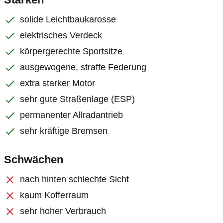
solide Leichtbaukarosse
elektrisches Verdeck
körpergerechte Sportsitze
ausgewogene, straffe Federung
extra starker Motor
sehr gute Straßenlage (ESP)
permanenter Allradantrieb
sehr kräftige Bremsen
Schwächen
nach hinten schlechte Sicht
kaum Kofferraum
sehr hoher Verbrauch