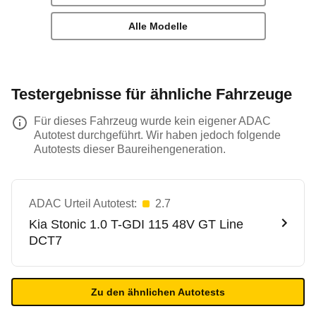
Alle Modelle
Testergebnisse für ähnliche Fahrzeuge
Für dieses Fahrzeug wurde kein eigener ADAC
Autotest durchgeführt. Wir haben jedoch folgende
Autotests dieser Baureihengeneration.
ADAC Urteil Autotest:
2.7
Kia
Stonic 1.0 T-GDI 115 48V GT Line
DCT7
Zu den ähnlichen Autotests