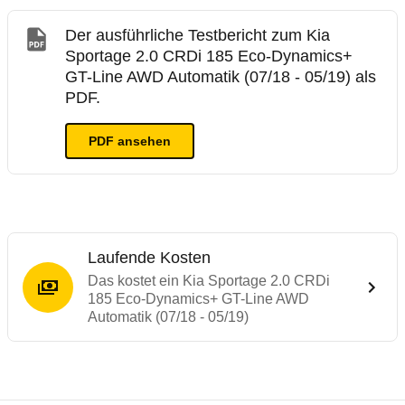
Der ausführliche Testbericht zum Kia
Sportage 2.0 CRDi 185 Eco-Dynamics+
GT-Line AWD Automatik (07/18 - 05/19) als
PDF.
PDF ansehen
Laufende Kosten
Das kostet ein Kia Sportage 2.0 CRDi
185 Eco-Dynamics+ GT-Line AWD
Automatik (07/18 - 05/19)