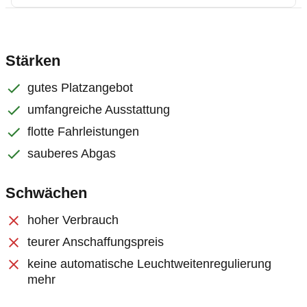
Stärken
gutes Platzangebot
umfangreiche Ausstattung
flotte Fahrleistungen
sauberes Abgas
Schwächen
hoher Verbrauch
teurer Anschaffungspreis
keine automatische Leuchtweitenregulierung
mehr