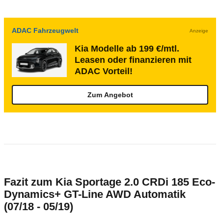
ADAC Fahrzeugwelt
Anzeige
Kia Modelle ab 199 €/mtl.
Leasen oder finanzieren mit
ADAC Vorteil!
Zum Angebot
Fazit zum Kia Sportage 2.0 CRDi 185 Eco-
Dynamics+ GT-Line AWD Automatik
(07/18 - 05/19)