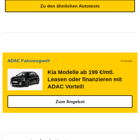
Zu den ähnlichen Autotests
ADAC Fahrzeugwelt
Anzeige
Kia Modelle ab 199 €/mtl.
Leasen oder finanzieren mit
ADAC Vorteil!
Zum Angebot