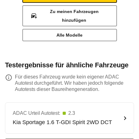
Zu meinen Fahrzeugen
hinzufügen
Alle Modelle
Testergebnisse für ähnliche Fahrzeuge
Für dieses Fahrzeug wurde kein eigener ADAC
Autotest durchgeführt. Wir haben jedoch folgende
Autotests dieser Baureihengeneration.
ADAC Urteil Autotest:
2.3
Kia
Sportage 1.6 T-GDI Spirit 2WD DCT