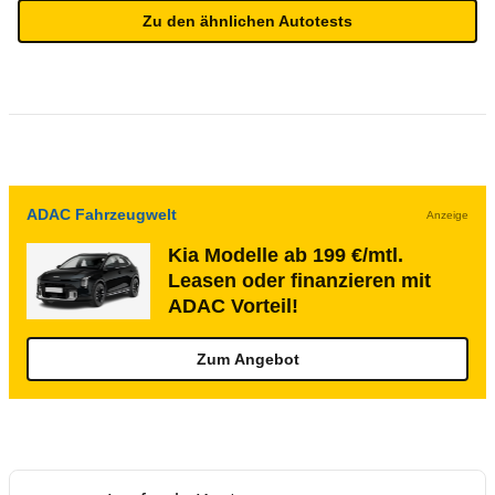
Zu den ähnlichen Autotests
ADAC Fahrzeugwelt
Anzeige
Kia Modelle ab 199 €/mtl.
Leasen oder finanzieren mit
ADAC Vorteil!
Zum Angebot