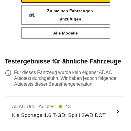
Zu meinen Fahrzeugen
hinzufügen
Alle Modelle
Testergebnisse für ähnliche Fahrzeuge
Für dieses Fahrzeug wurde kein eigener ADAC
Autotest durchgeführt. Wir haben jedoch folgende
Autotests dieser Baureihengeneration.
ADAC Urteil Autotest:
2.3
Kia
Sportage 1.6 T-GDI Spirit 2WD DCT