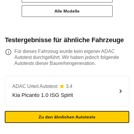
Alle Modelle
Testergebnisse für ähnliche Fahrzeuge
Für dieses Fahrzeug wurde kein eigener ADAC
Autotest durchgeführt. Wir haben jedoch folgende
Autotests dieser Baureihengeneration.
ADAC Urteil Autotest:
3.4
Kia
Picanto 1.0 ISG Spirit
Zu den ähnlichen Autotests