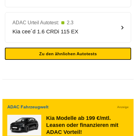
ADAC Urteil Autotest:
2.3
Kia
cee´d 1.6 CRDi 115 EX
Zu den ähnlichen Autotests
ADAC Fahrzeugwelt
Anzeige
Kia Modelle ab 199 €/mtl.
Leasen oder finanzieren mit
ADAC Vorteil!