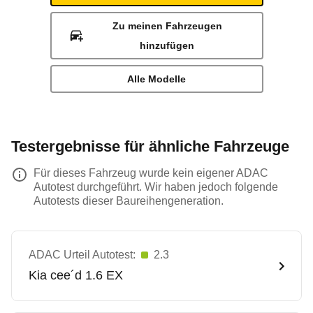
Zu meinen Fahrzeugen
hinzufügen
Alle Modelle
Testergebnisse für ähnliche Fahrzeuge
Für dieses Fahrzeug wurde kein eigener ADAC
Autotest durchgeführt. Wir haben jedoch folgende
Autotests dieser Baureihengeneration.
ADAC Urteil Autotest:
2.3
Kia
cee´d 1.6 EX