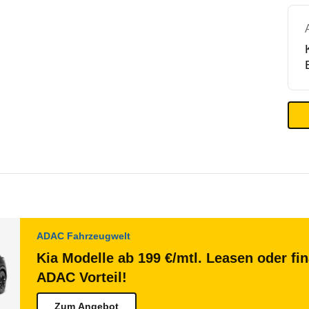
ADAC Fahrzeugwelt
Kia Modelle ab 199 €/mtl. Leasen oder fi
ADAC Vorteil!
Zum Angebot