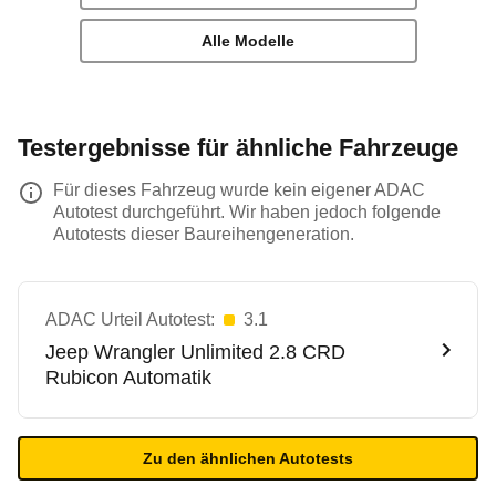
Alle Modelle
Testergebnisse für ähnliche Fahrzeuge
Für dieses Fahrzeug wurde kein eigener ADAC
Autotest durchgeführt. Wir haben jedoch folgende
Autotests dieser Baureihengeneration.
ADAC Urteil Autotest:
3.1
Jeep
Wrangler Unlimited 2.8 CRD
Rubicon Automatik
Zu den ähnlichen Autotests