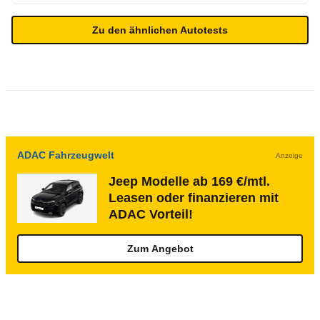
Zu den ähnlichen Autotests
ADAC Fahrzeugwelt
Anzeige
Jeep Modelle ab 169 €/mtl.
Leasen oder finanzieren mit
ADAC Vorteil!
Zum Angebot