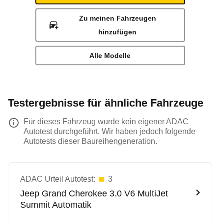
Zu meinen Fahrzeugen
hinzufügen
Alle Modelle
Testergebnisse für ähnliche Fahrzeuge
Für dieses Fahrzeug wurde kein eigener ADAC
Autotest durchgeführt. Wir haben jedoch folgende
Autotests dieser Baureihengeneration.
ADAC Urteil Autotest:
3
Jeep
Grand Cherokee 3.0 V6 MultiJet
Summit Automatik