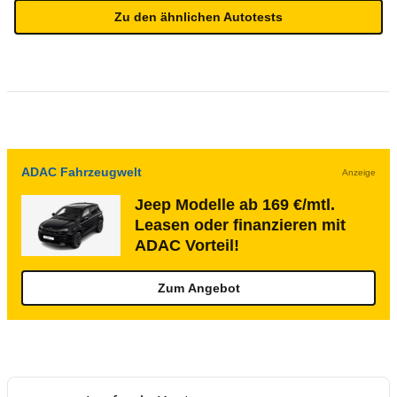
Zu den ähnlichen Autotests
ADAC Fahrzeugwelt
Anzeige
Jeep Modelle ab 169 €/mtl.
Leasen oder finanzieren mit
ADAC Vorteil!
Zum Angebot