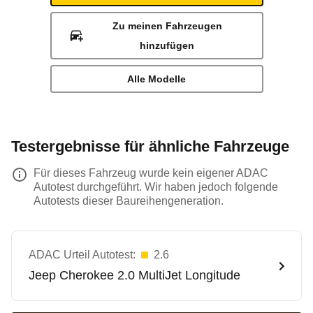
Zu meinen Fahrzeugen
hinzufügen
Alle Modelle
Testergebnisse für ähnliche Fahrzeuge
Für dieses Fahrzeug wurde kein eigener ADAC
Autotest durchgeführt. Wir haben jedoch folgende
Autotests dieser Baureihengeneration.
ADAC Urteil Autotest:
2.6
Jeep
Cherokee 2.0 MultiJet Longitude